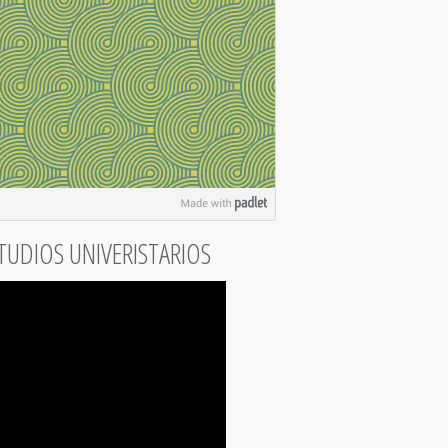
TUDIOS UNIVERISTARIOS