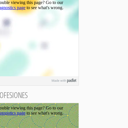
OFESIONES