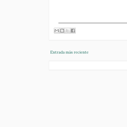
Entrada más reciente