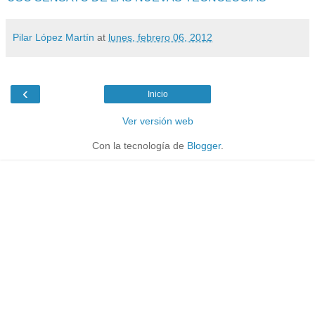
Pilar López Martín
at
lunes, febrero 06, 2012
‹
Inicio
Ver versión web
Con la tecnología de
Blogger
.